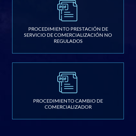
PROCEDIMIENTO PRESTACIÓN DE
SERVICIO DE COMERCIALIZACIÓN NO
REGULADOS
PROCEDIMIENTO CAMBIO DE
COMERCIALIZADOR