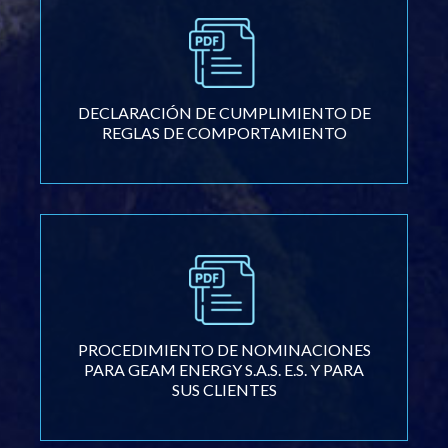
DECLARACIÓN DE CUMPLIMIENTO DE
REGLAS DE COMPORTAMIENTO
PROCEDIMIENTO DE NOMINACIONES
PARA GEAM ENERGY S.A.S. E.S. Y PARA
SUS CLIENTES