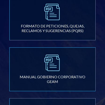
FORMATO DE PETICIONES, QUEJAS,
RECLAMOS Y SUGERENCIAS (PQRS)
MANUAL GOBIERNO CORPORATIVO
GEAM