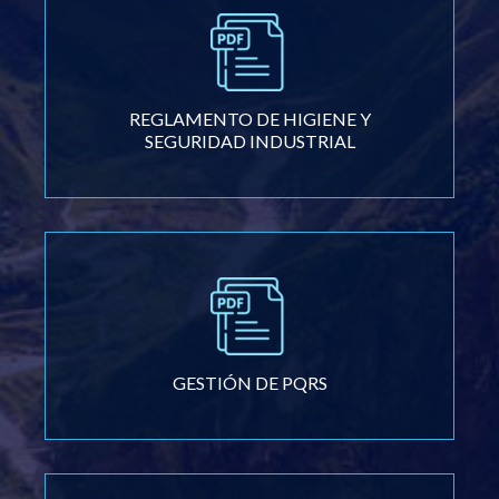
REGLAMENTO DE HIGIENE Y
SEGURIDAD INDUSTRIAL
GESTIÓN DE PQRS