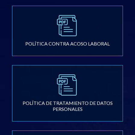
POLÍTICA CONTRA ACOSO LABORAL
POLÍTICA DE TRATAMIENTO DE DATOS
PERSONALES