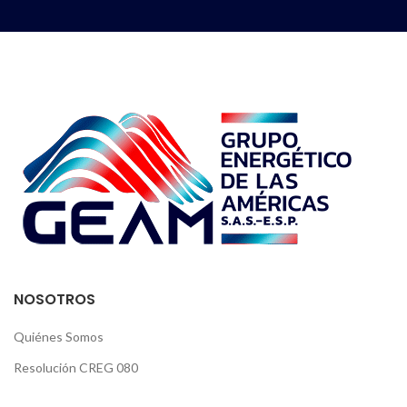
NOSOTROS
Quiénes Somos
Resolución CREG 080