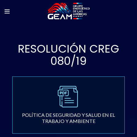
RESOLUCIÓN CREG
080/19
POLÍTICA DE SEGURIDAD Y SALUD EN EL
TRABAJO Y AMBIENTE