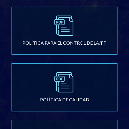
POLÍTICA PARA EL CONTROL DE LA/FT
POLÍTICA DE CALIDAD